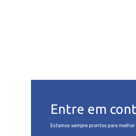
Entre em con
Estamos sempre prontos para melhor 