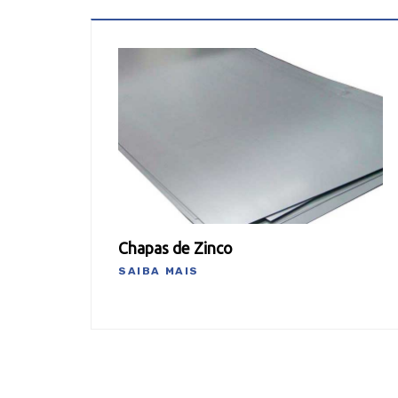
Chapas de Zinco
SAIBA MAIS