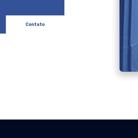
Contato