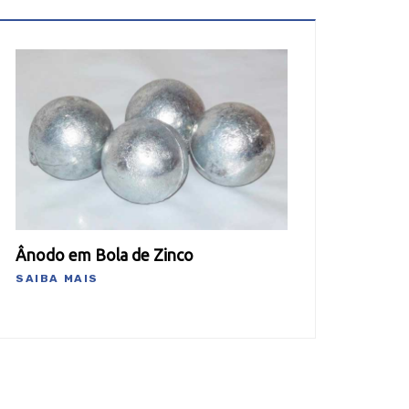
Ânodo em Bola de Zinco
SAIBA MAIS