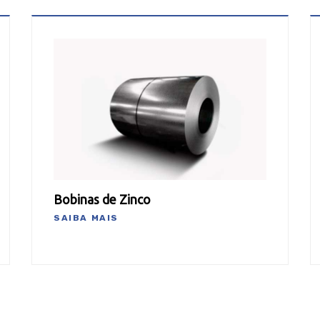
Bobinas de Zinco
SAIBA MAIS